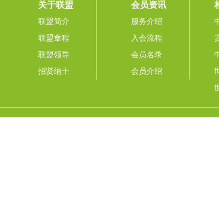
关于联盟
会员资讯
联盟简介
服务介绍
联盟章程
入会流程
联盟领导
会员名录
招贤纳士
会员介绍
国际山地旅游