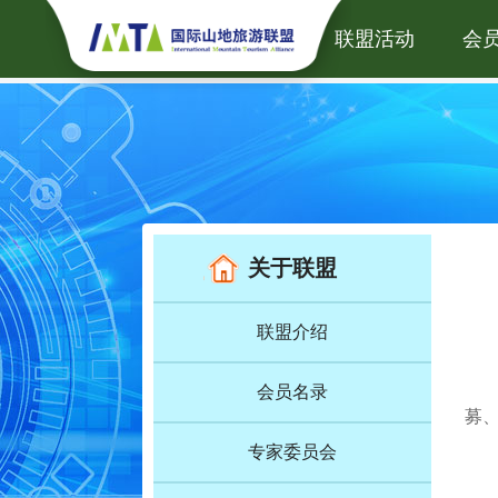
首页
新闻中心
联盟活动
会
关于联盟
联盟介绍
会员名录
募
专家委员会