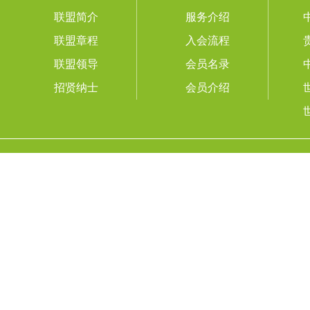
联盟简介
服务介绍
联盟章程
入会流程
联盟领导
会员名录
招贤纳士
会员介绍
国际山地旅游