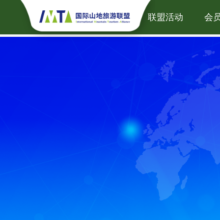
首页
新闻中心
联盟活动
会